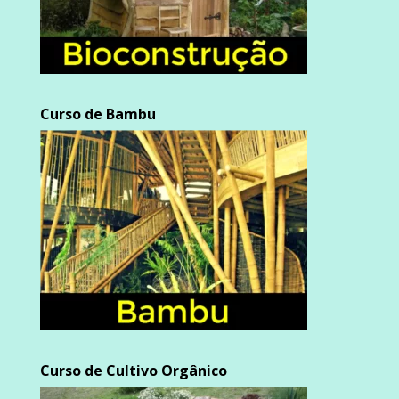
Curso de Bambu
Curso de Cultivo Orgânico