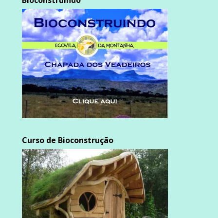
Bioconstruindo
Curso de Bioconstrução