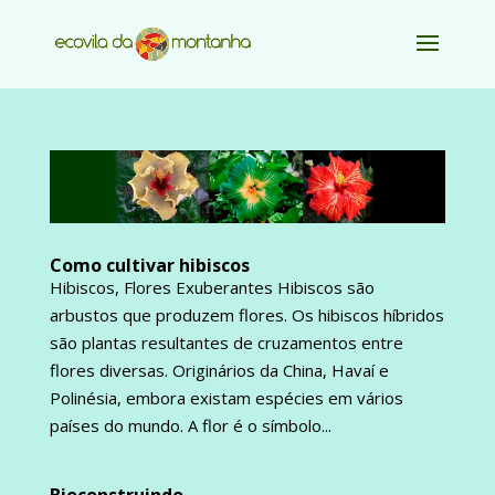
Como cultivar hibiscos
Hibiscos, Flores Exuberantes Hibiscos são
arbustos que produzem flores. Os hibiscos híbridos
são plantas resultantes de cruzamentos entre
flores diversas. Originários da China, Havaí e
Polinésia, embora existam espécies em vários
países do mundo. A flor é o símbolo...