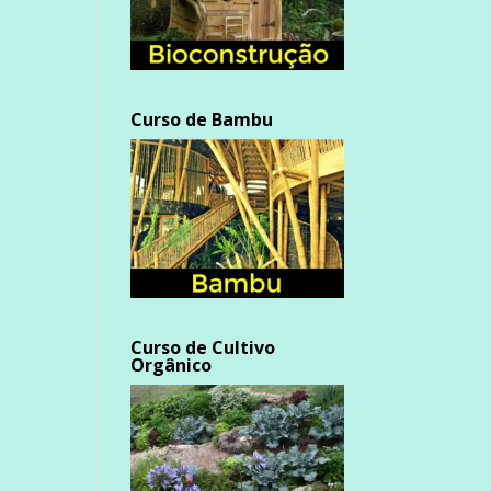
Curso de Bambu
Curso de Cultivo
Orgânico