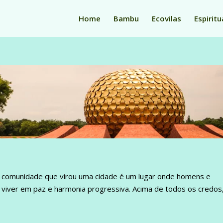
Home
Bambu
Ecovilas
Espiritu
– a comunidade que virou uma cidade é um lugar onde homens e
viver em paz e harmonia progressiva. Acima de todos os credos