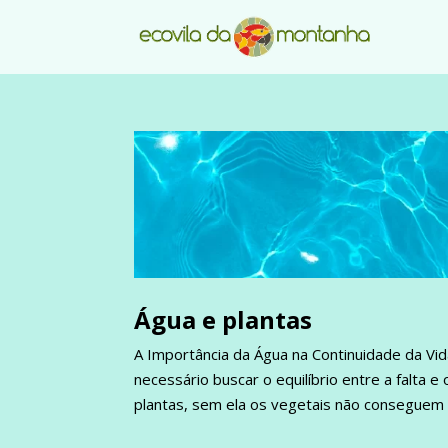
Água e plantas
A Importância da Água na Continuidade da Vid
necessário buscar o equilíbrio entre a falta e
plantas, sem ela os vegetais não conseguem 