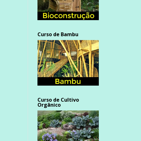
Curso de Bambu
Curso de Cultivo
Orgânico