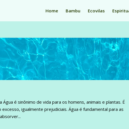
Home
Bambu
Ecovilas
Espiritu
a Água é sinônimo de vida para os homens, animais e plantas. É
 o excesso, igualmente prejudiciais. Água é fundamental para as
absorver...