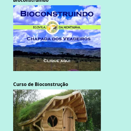
Bioconstruindo
Curso de Bioconstrução