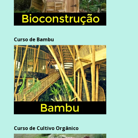
Curso de Bambu
Curso de Cultivo Orgânico