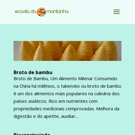
Broto de bambu
Broto de Bambu, Um Alimento Milenar Consumido
na China há milênios, o takenoko ou broto de bambu
é um dos alimentos mais populares na culinária dos
países asiáticos. Rico em nutrientes com
propriedades medicinais comprovadas. Melhora da
digestão e do apetite, auxiliar...