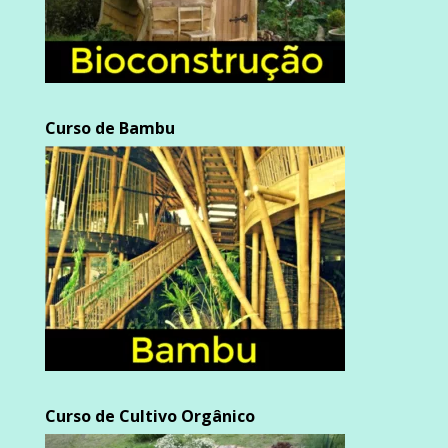
Curso de Bambu
Curso de Cultivo Orgânico