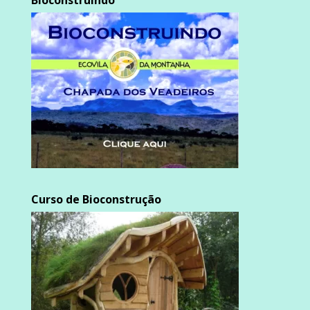
Bioconstruindo
Curso de Bioconstrução