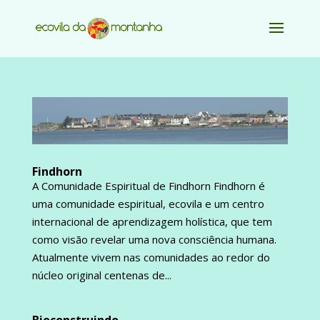
Findhorn
A Comunidade Espiritual de Findhorn Findhorn é
uma comunidade espiritual, ecovila e um centro
internacional de aprendizagem holística, que tem
como visão revelar uma nova consciência humana.
Atualmente vivem nas comunidades ao redor do
núcleo original centenas de...