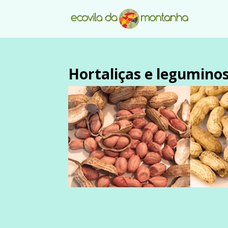
Hortaliças e legumino