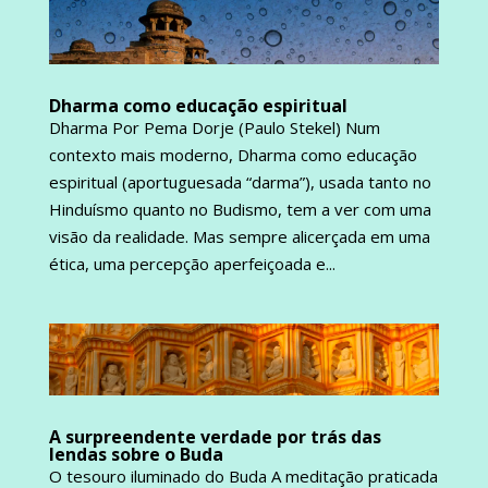
Dharma como educação espiritual
Dharma Por Pema Dorje (Paulo Stekel) Num
contexto mais moderno, Dharma como educação
espiritual (aportuguesada “darma”), usada tanto no
Hinduísmo quanto no Budismo, tem a ver com uma
visão da realidade. Mas sempre alicerçada em uma
ética, uma percepção aperfeiçoada e...
A surpreendente verdade por trás das
lendas sobre o Buda
O tesouro iluminado do Buda A meditação praticada