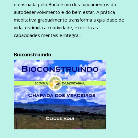
e ensinada pelo Buda é um dos fundamentos do
autodesenvolvimento e do bem estar. A prática
meditativa gradualmente transforma a qualidade de
vida, estimula a criatividade, exercita as
capacidades mentais e integra...
Bioconstruindo