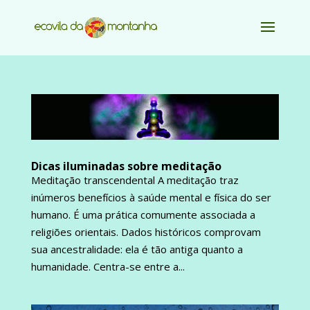
Dicas iluminadas sobre meditação
Meditação transcendental A meditação traz
inúmeros benefícios à saúde mental e física do ser
humano. É uma prática comumente associada a
religiões orientais. Dados históricos comprovam
sua ancestralidade: ela é tão antiga quanto a
humanidade. Centra-se entre a...