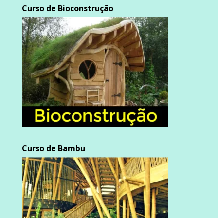
Curso de Bioconstrução
Curso de Bambu