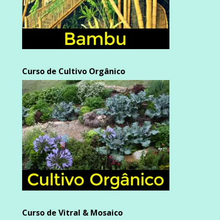
Curso de Cultivo Orgânico
Curso de Vitral & Mosaico